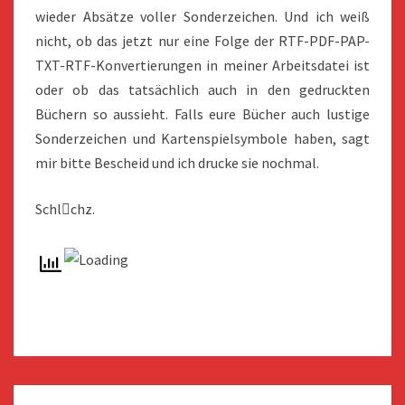
wieder Absätze voller Sonderzeichen. Und ich weiß
nicht, ob das jetzt nur eine Folge der RTF-PDF-PAP-
TXT-RTF-Konvertierungen in meiner Arbeitsdatei ist
oder ob das tatsächlich auch in den gedruckten
Büchern so aussieht. Falls eure Bücher auch lustige
Sonderzeichen und Kartenspielsymbole haben, sagt
mir bitte Bescheid und ich drucke sie nochmal.
Schlchz.
Beitragsnavigation