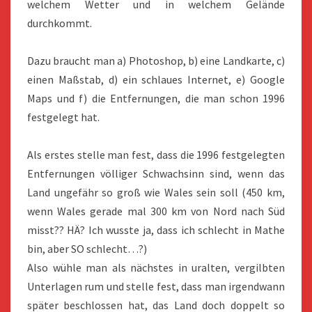
welchem Wetter und in welchem Gelände
durchkommt.
Dazu braucht man a) Photoshop, b) eine Landkarte, c)
einen Maßstab, d) ein schlaues Internet, e) Google
Maps und f) die Entfernungen, die man schon 1996
festgelegt hat.
Als erstes stelle man fest, dass die 1996 festgelegten
Entfernungen völliger Schwachsinn sind, wenn das
Land ungefähr so groß wie Wales sein soll (450 km,
wenn Wales gerade mal 300 km von Nord nach Süd
misst?? HÄ? Ich wusste ja, dass ich schlecht in Mathe
bin, aber SO schlecht…?)
Also wühle man als nächstes in uralten, vergilbten
Unterlagen rum und stelle fest, dass man irgendwann
später beschlossen hat, das Land doch doppelt so