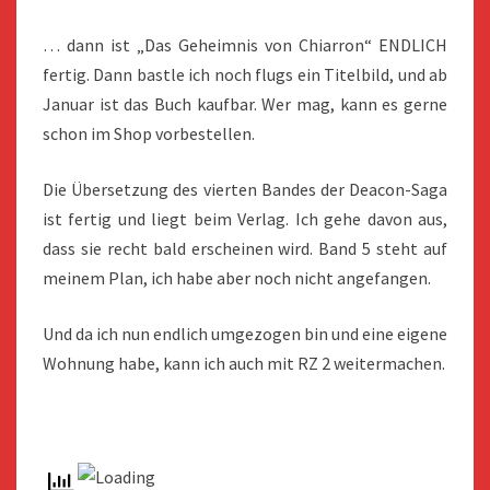
… dann ist „Das Geheimnis von Chiarron“ ENDLICH
fertig. Dann bastle ich noch flugs ein Titelbild, und ab
Januar ist das Buch kaufbar. Wer mag, kann es gerne
schon im Shop vorbestellen.
Die Übersetzung des vierten Bandes der Deacon-Saga
ist fertig und liegt beim Verlag. Ich gehe davon aus,
dass sie recht bald erscheinen wird. Band 5 steht auf
meinem Plan, ich habe aber noch nicht angefangen.
Und da ich nun endlich umgezogen bin und eine eigene
Wohnung habe, kann ich auch mit RZ 2 weitermachen.