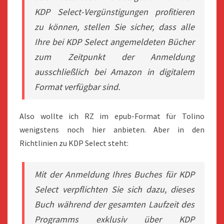
KDP Select-Vergünstigungen profitieren
zu können, stellen Sie sicher, dass alle
Ihre bei KDP Select angemeldeten Bücher
zum Zeitpunkt der Anmeldung
ausschließlich bei Amazon in digitalem
Format verfügbar sind.
Also wollte ich RZ im epub-Format für Tolino
wenigstens noch hier anbieten. Aber in den
Richtlinien zu KDP Select steht:
Mit der Anmeldung Ihres Buches für KDP
Select verpflichten Sie sich dazu, dieses
Buch während der gesamten Laufzeit des
Programms exklusiv über KDP