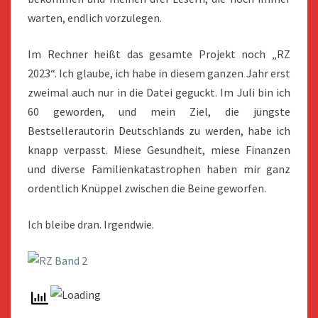
warten, endlich vorzulegen.
Im Rechner heißt das gesamte Projekt noch „RZ
2023“. Ich glaube, ich habe in diesem ganzen Jahr erst
zweimal auch nur in die Datei geguckt. Im Juli bin ich
60 geworden, und mein Ziel, die jüngste
Bestsellerautorin Deutschlands zu werden, habe ich
knapp verpasst. Miese Gesundheit, miese Finanzen
und diverse Familienkatastrophen haben mir ganz
ordentlich Knüppel zwischen die Beine geworfen.
Ich bleibe dran. Irgendwie.