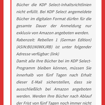
Bücher die KDP Select-Inhaltsrichtlinien
nicht erfüllt. Bei KDP Select angemeldete
Bücher im digitalen Format dürfen für die
gesamte Dauer der Anmeldung nur
exklusiv von Amazon angeboten werden.
Rabenzeit: Rebellen 1 (German Edition)
(ASIN:B01N0WXJRB) ist unter folgender
Adresse verfügbar: (link)
Damit alle Ihre Bücher bei im KDP Select-
Programm bleiben können, müssen Sie
innerhalb von fünf Tagen nach Erhalt
dieser E-Mail sicherstellen, dass sie
ausschließlich bei Amazon angeboten
werden. Werden Ihre Bücher nach Ablauf
der Frist von fünf Tagen noch immer nicht