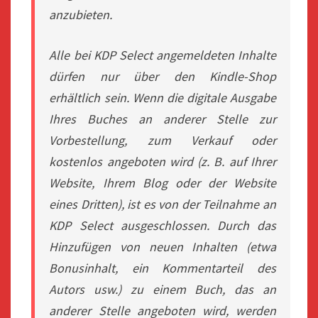
anzubieten.
Alle bei KDP Select angemeldeten Inhalte
dürfen nur über den Kindle-Shop
erhältlich sein. Wenn die digitale Ausgabe
Ihres Buches an anderer Stelle zur
Vorbestellung, zum Verkauf oder
kostenlos angeboten wird (z. B. auf Ihrer
Website, Ihrem Blog oder der Website
eines Dritten), ist es von der Teilnahme an
KDP Select ausgeschlossen. Durch das
Hinzufügen von neuen Inhalten (etwa
Bonusinhalt, ein Kommentarteil des
Autors usw.) zu einem Buch, das an
anderer Stelle angeboten wird, werden