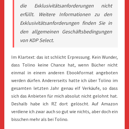
die Exklusivitätsanforderungen nicht
erfüllt. Weitere Informationen zu den
Exklusivitätsanforderungen finden Sie in
den allgemeinen Geschäftsbedingungen
von KDP Select.
Im Klartext: das ist schlicht Erpressung. Kein Wunder,
dass Tolino keine Chance hat, wenn Bücher nicht
einmal in einem anderen Ebookformat angeboten
werden dürfen. Andererseits hatte ich über Tolino im
gesamten letzten Jahr genau elf Verkäufe, so dass
sich das Anbieten für mich absolut nicht gelohnt hat.
Deshalb habe ich RZ dort gelöscht. Auf Amazon
verdiene ich zwar auch so gut wie nichts, aber doch ein
bisschen mehr als bei Tolino.