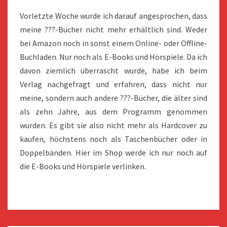
Vorletzte Woche wurde ich darauf angesprochen, dass
meine ???-Bücher nicht mehr erhältlich sind. Weder
bei Amazon noch in sonst einem Online- oder Offline-
Buchladen. Nur noch als E-Books und Hörspiele. Da ich
davon ziemlich überrascht wurde, habe ich beim
Verlag nachgefragt und erfahren, dass nicht nur
meine, sondern auch andere ???-Bücher, die älter sind
als zehn Jahre, aus dem Programm genommen
wurden. Es gibt sie also nicht mehr als Hardcover zu
kaufen, höchstens noch als Taschenbücher oder in
Doppelbänden. Hier im Shop werde ich nur noch auf
die E-Books und Hörspiele verlinken.