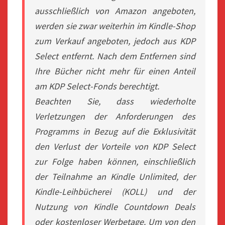
ausschließlich von Amazon angeboten,
werden sie zwar weiterhin im Kindle-Shop
zum Verkauf angeboten, jedoch aus KDP
Select entfernt. Nach dem Entfernen sind
Ihre Bücher nicht mehr für einen Anteil
am KDP Select-Fonds berechtigt.
Beachten Sie, dass wiederholte
Verletzungen der Anforderungen des
Programms in Bezug auf die Exklusivität
den Verlust der Vorteile von KDP Select
zur Folge haben können, einschließlich
der Teilnahme an Kindle Unlimited, der
Kindle-Leihbücherei (KOLL) und der
Nutzung von Kindle Countdown Deals
oder kostenloser Werbetage. Um von den