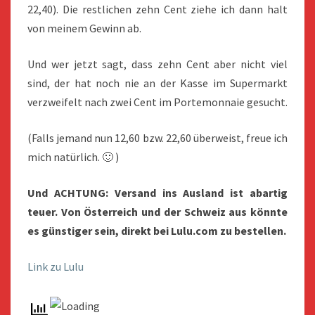
22,40). Die restlichen zehn Cent ziehe ich dann halt
von meinem Gewinn ab.
Und wer jetzt sagt, dass zehn Cent aber nicht viel
sind, der hat noch nie an der Kasse im Supermarkt
verzweifelt nach zwei Cent im Portemonnaie gesucht.
(Falls jemand nun 12,60 bzw. 22,60 überweist, freue ich
mich natürlich. 🙂 )
Und ACHTUNG: Versand ins Ausland ist abartig
teuer. Von Österreich und der Schweiz aus könnte
es günstiger sein, direkt bei Lulu.com zu bestellen.
Link zu Lulu