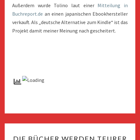
Außerdem wurde Tolino laut einer
Mitteilung in
Buchreport.de
an einen japanischen Ebookhersteller
verkauft. Als „deutsche Alternative zum Kindle“ ist das
Projekt damit meiner Meinung nach gescheitert.
DIE
DIE BÜCHER WERDEN TEURER