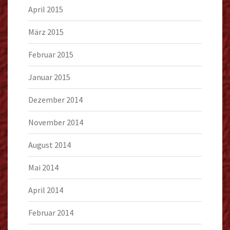
April 2015
März 2015
Februar 2015
Januar 2015
Dezember 2014
November 2014
August 2014
Mai 2014
April 2014
Februar 2014