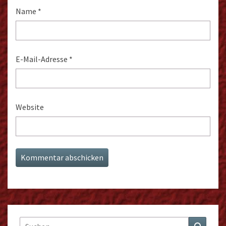
Name
*
E-Mail-Adresse
*
Website
Suchen
Suchen