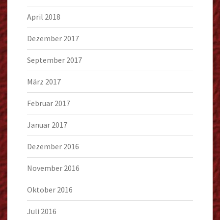
April 2018
Dezember 2017
September 2017
März 2017
Februar 2017
Januar 2017
Dezember 2016
November 2016
Oktober 2016
Juli 2016