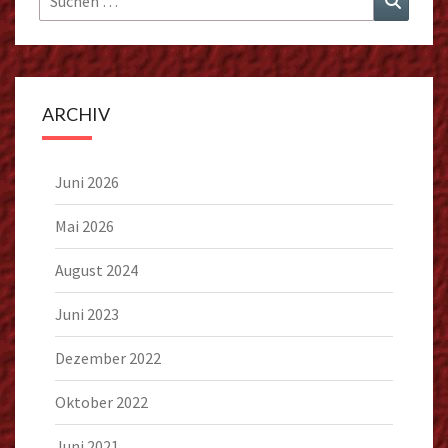
nach:
ARCHIV
Juni 2026
Mai 2026
August 2024
Juni 2023
Dezember 2022
Oktober 2022
Juni 2021