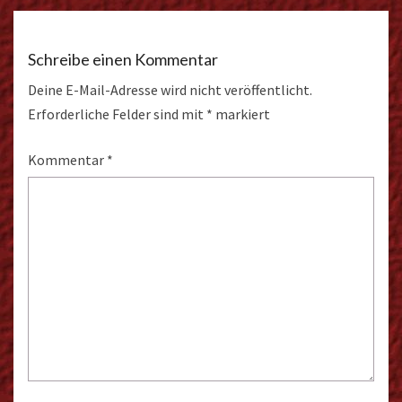
Schreibe einen Kommentar
Deine E-Mail-Adresse wird nicht veröffentlicht.
Erforderliche Felder sind mit
*
markiert
Kommentar
*