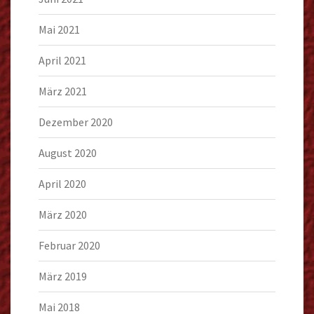
Mai 2021
April 2021
März 2021
Dezember 2020
August 2020
April 2020
März 2020
Februar 2020
März 2019
Mai 2018