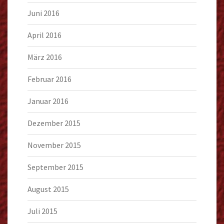
Juni 2016
April 2016
März 2016
Februar 2016
Januar 2016
Dezember 2015
November 2015
September 2015
August 2015
Juli 2015