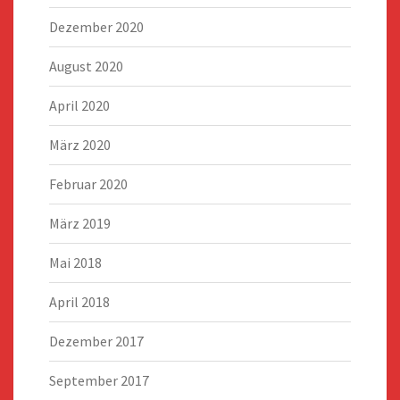
Dezember 2020
August 2020
April 2020
März 2020
Februar 2020
März 2019
Mai 2018
April 2018
Dezember 2017
September 2017