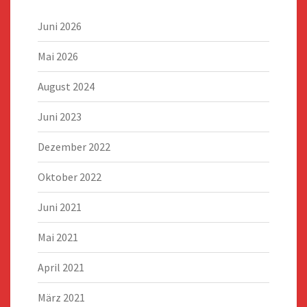
Juni 2026
Mai 2026
August 2024
Juni 2023
Dezember 2022
Oktober 2022
Juni 2021
Mai 2021
April 2021
März 2021