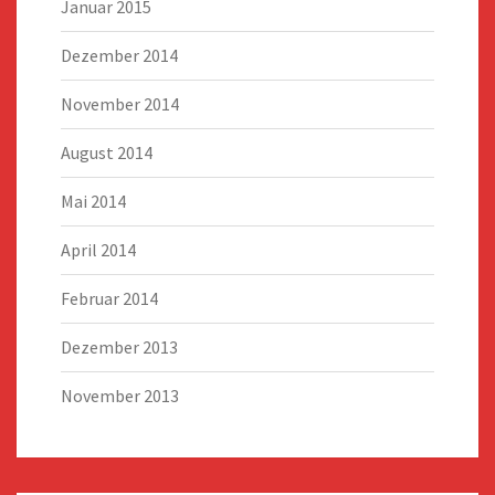
Januar 2015
Dezember 2014
November 2014
August 2014
Mai 2014
April 2014
Februar 2014
Dezember 2013
November 2013