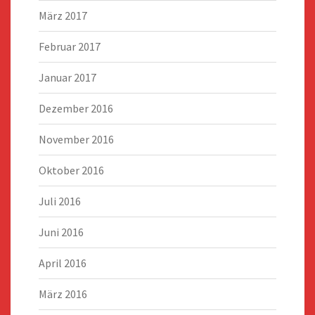
März 2017
Februar 2017
Januar 2017
Dezember 2016
November 2016
Oktober 2016
Juli 2016
Juni 2016
April 2016
März 2016