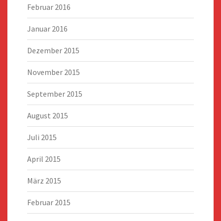
Februar 2016
Januar 2016
Dezember 2015
November 2015
September 2015
August 2015
Juli 2015
April 2015
März 2015
Februar 2015