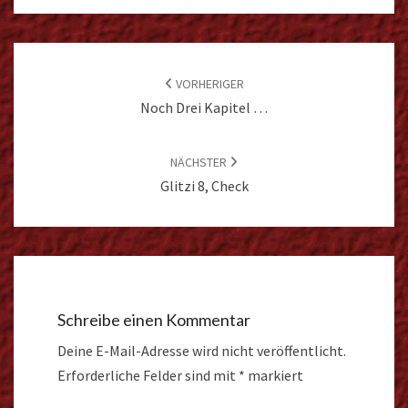
Beitragsnavigation
VORHERIGER
Noch Drei Kapitel …
NÄCHSTER
Glitzi 8, Check
Schreibe einen Kommentar
Deine E-Mail-Adresse wird nicht veröffentlicht.
Erforderliche Felder sind mit
*
markiert