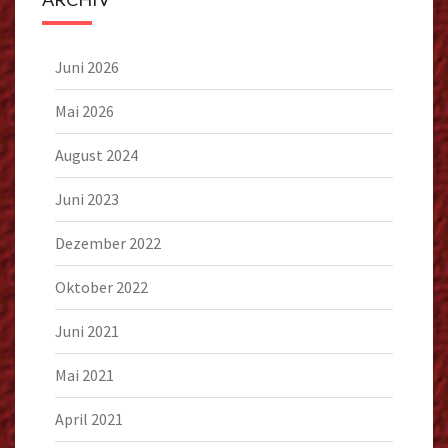
Juni 2026
Mai 2026
August 2024
Juni 2023
Dezember 2022
Oktober 2022
Juni 2021
Mai 2021
April 2021