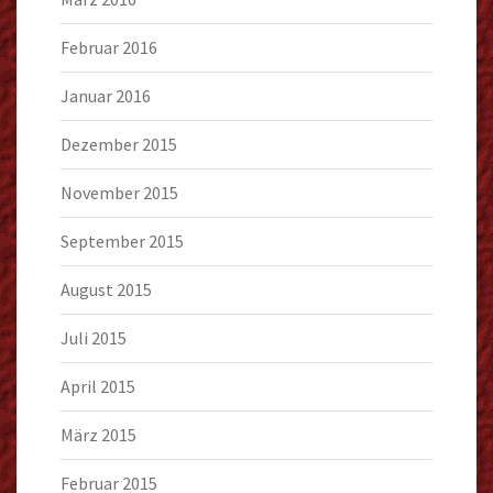
Februar 2016
Januar 2016
Dezember 2015
November 2015
September 2015
August 2015
Juli 2015
April 2015
März 2015
Februar 2015