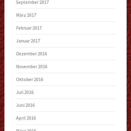
September 2017
März 2017
Februar 2017
Januar 2017
Dezember 2016
November 2016
Oktober 2016
Juli 2016
Juni 2016
April 2016
März 2016