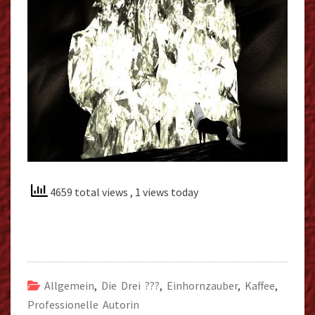
4659 total views
, 1 views today
Allgemein
,
Die Drei ???
,
Einhornzauber
,
Kaffee
,
Professionelle Autorin