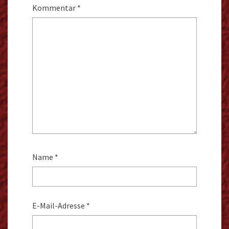
Kommentar
*
Name
*
E-Mail-Adresse
*