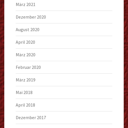
März 2021
Dezember 2020
August 2020
April 2020
März 2020
Februar 2020
März 2019
Mai 2018
April 2018
Dezember 2017