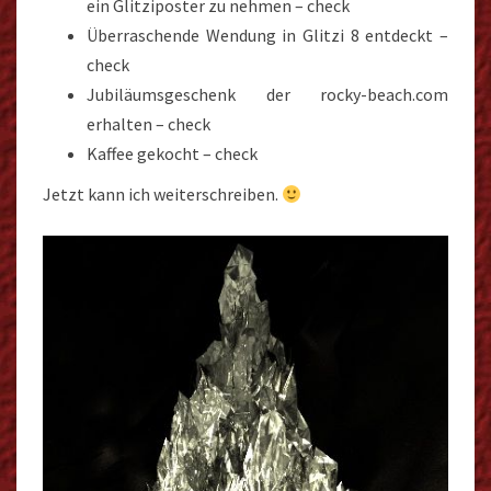
ein Glitziposter zu nehmen – check
Überraschende Wendung in Glitzi 8 entdeckt –
check
Jubiläumsgeschenk der rocky-beach.com
erhalten – check
Kaffee gekocht – check
Jetzt kann ich weiterschreiben.