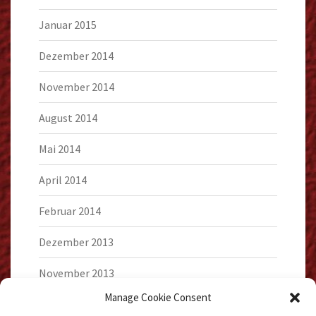
Januar 2015
Dezember 2014
November 2014
August 2014
Mai 2014
April 2014
Februar 2014
Dezember 2013
November 2013
Manage Cookie Consent