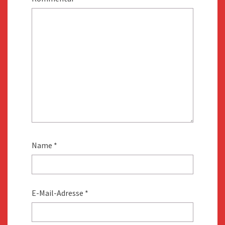
Name
*
E-Mail-Adresse
*