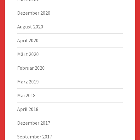
Dezember 2020
August 2020
April 2020
März 2020
Februar 2020
März 2019
Mai 2018
April 2018
Dezember 2017
September 2017