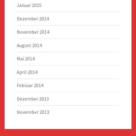
Januar 2015
Dezember 2014
November 2014
August 2014
Mai 2014
April 2014
Februar 2014
Dezember 2013
November 2013