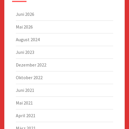
Juni 2026
Mai 2026
August 2024
Juni 2023
Dezember 2022
Oktober 2022
Juni 2021
Mai 2021
April 2021
März 2021