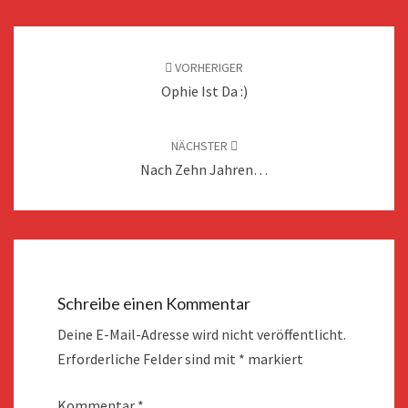
Beitragsnavigation
VORHERIGER
Ophie Ist Da :)
NÄCHSTER
Nach Zehn Jahren…
Schreibe einen Kommentar
Deine E-Mail-Adresse wird nicht veröffentlicht.
Erforderliche Felder sind mit
*
markiert
Kommentar
*