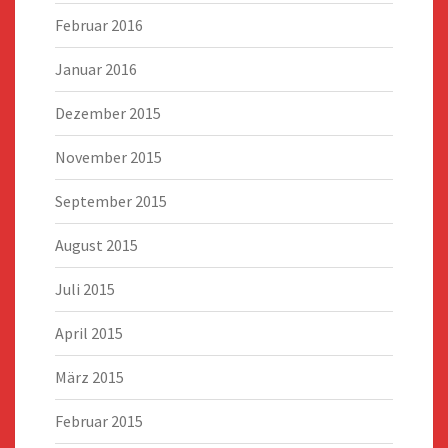
Februar 2016
Januar 2016
Dezember 2015
November 2015
September 2015
August 2015
Juli 2015
April 2015
März 2015
Februar 2015