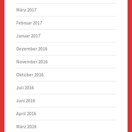
März 2017
Februar 2017
Januar 2017
Dezember 2016
November 2016
Oktober 2016
Juli 2016
Juni 2016
April 2016
März 2016