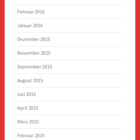
Februar 2016
Januar 2016
Dezember 2015
November 2015
September 2015
August 2015
Juli 2015
April 2015
März 2015
Februar 2015