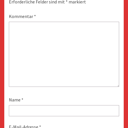
Erforderliche Felder sind mit
*
markiert
Kommentar
*
Name
*
E-Mail-Adresse
*