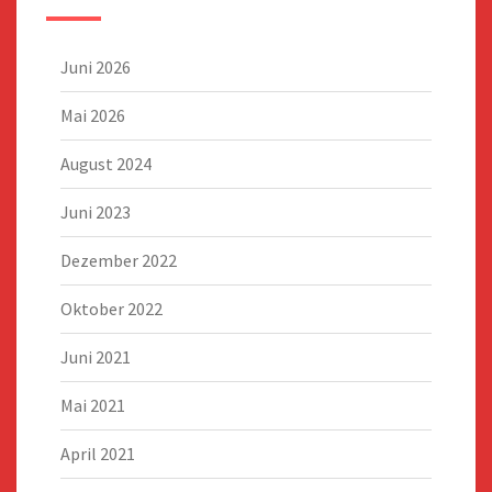
Juni 2026
Mai 2026
August 2024
Juni 2023
Dezember 2022
Oktober 2022
Juni 2021
Mai 2021
April 2021