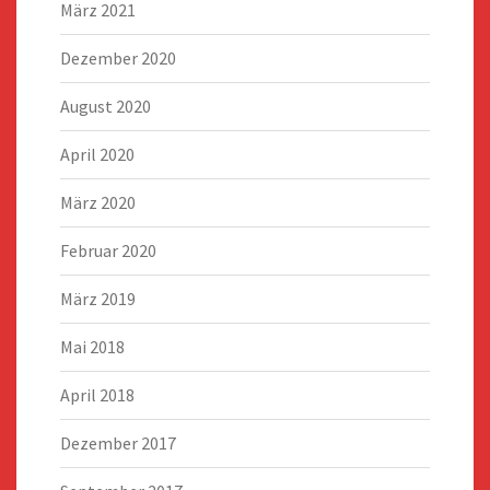
März 2021
Dezember 2020
August 2020
April 2020
März 2020
Februar 2020
März 2019
Mai 2018
April 2018
Dezember 2017