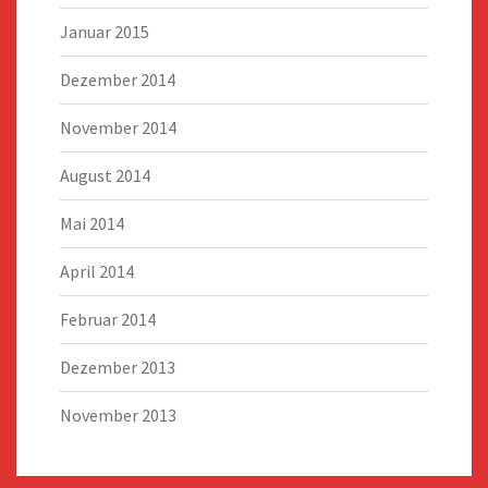
Januar 2015
Dezember 2014
November 2014
August 2014
Mai 2014
April 2014
Februar 2014
Dezember 2013
November 2013