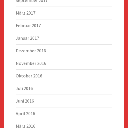
September 2017
März 2017
Februar 2017
Januar 2017
Dezember 2016
November 2016
Oktober 2016
Juli 2016
Juni 2016
April 2016
März 2016