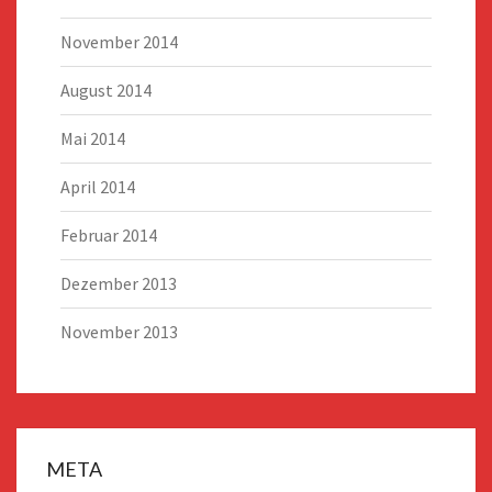
November 2014
August 2014
Mai 2014
April 2014
Februar 2014
Dezember 2013
November 2013
META