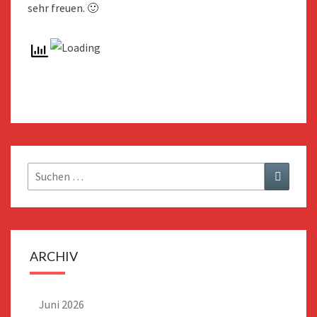
sehr freuen. 🙂
Suchen
Suchen
nach:
ARCHIV
Juni 2026