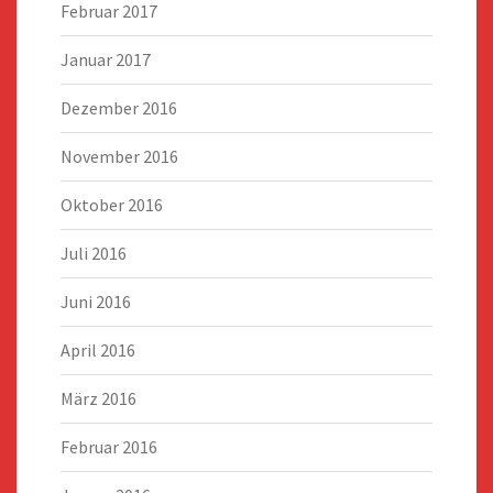
Februar 2017
Januar 2017
Dezember 2016
November 2016
Oktober 2016
Juli 2016
Juni 2016
April 2016
März 2016
Februar 2016