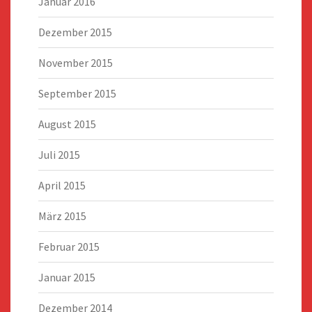
Januar 2016
Dezember 2015
November 2015
September 2015
August 2015
Juli 2015
April 2015
März 2015
Februar 2015
Januar 2015
Dezember 2014