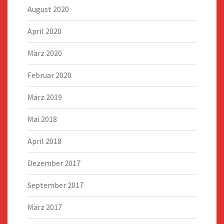
August 2020
April 2020
März 2020
Februar 2020
März 2019
Mai 2018
April 2018
Dezember 2017
September 2017
März 2017