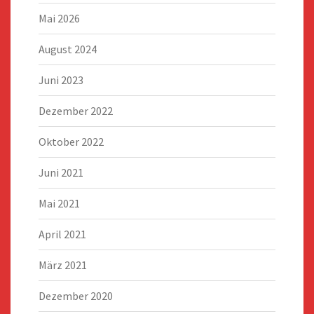
Mai 2026
August 2024
Juni 2023
Dezember 2022
Oktober 2022
Juni 2021
Mai 2021
April 2021
März 2021
Dezember 2020