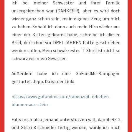
ich bei meiner Schwester und ihrer Familie
untergekrochen war (DANKE!!!!!), aber es wird doch
wieder ganz schön sein, mein eigenes Zeug um mich
zu haben. Sobald ich dann auch mein Hirn wieder aus
einer der Kisten gekramt habe, schreibe ich diesen
Brief, der schon vor DREI JAHREN hätte geschrieben
werden sollen. Mein schwärzestes T-Shirt ist nicht so
schwarz wie mein Gewissen.
Außerdem habe ich eine GoFundMe-Kampagne
gestartet. Jepp. Da ist der Link:
https://www.gofundme.com/rabenzeit-rebellen-
blumen-aus-stein
Falls mich also jemand unterstützen will, damit RZ 2
und Glitzi 8 schneller fertig werden, würde ich mich