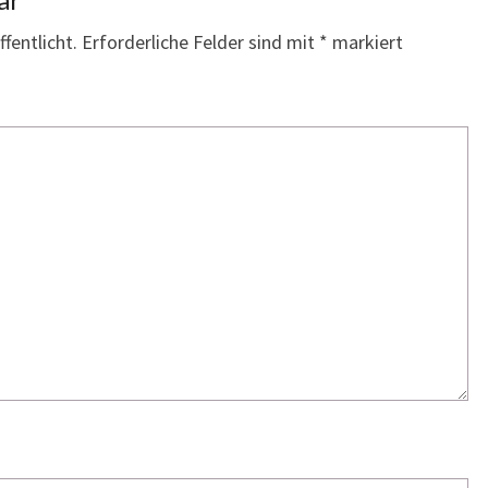
fentlicht.
Erforderliche Felder sind mit
*
markiert