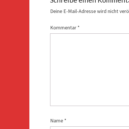
Deine E-Mail-Adresse wird nicht veröf
Kommentar
*
Name
*