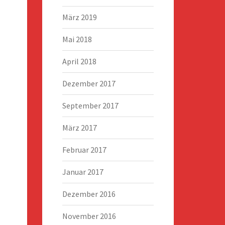
März 2019
Mai 2018
April 2018
Dezember 2017
September 2017
März 2017
Februar 2017
Januar 2017
Dezember 2016
November 2016