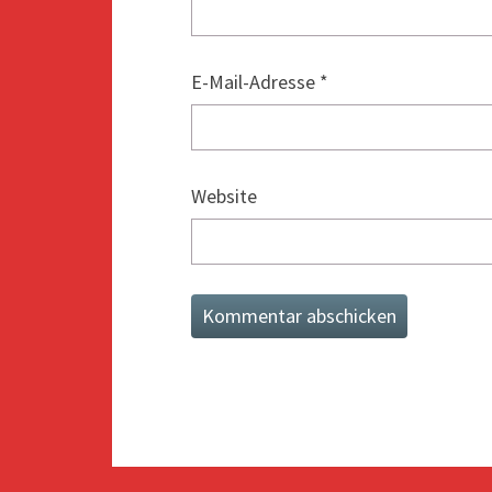
E-Mail-Adresse
*
Website