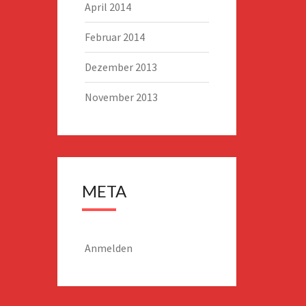
April 2014
Februar 2014
Dezember 2013
November 2013
META
Anmelden