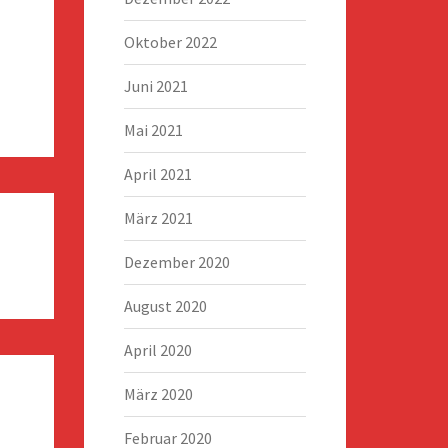
Oktober 2022
Juni 2021
Mai 2021
April 2021
März 2021
Dezember 2020
August 2020
April 2020
März 2020
Februar 2020