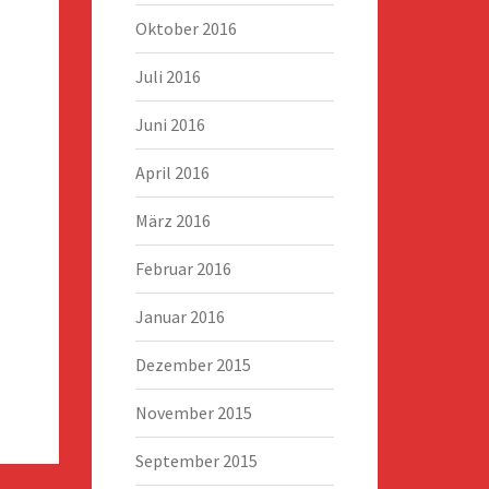
Oktober 2016
Juli 2016
Juni 2016
April 2016
März 2016
Februar 2016
Januar 2016
Dezember 2015
November 2015
September 2015