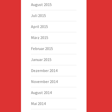
August 2015
Juli 2015
April 2015
März 2015
Februar 2015
Januar 2015
Dezember 2014
November 2014
August 2014
Mai 2014